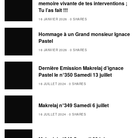
memoire vivante de tes interventions ;
Tu l’as fait !!!
16 JANVIER 2026
0 SHARES
Hommage à un Grand monsieur Ignace
Pastel
16 JANVIER 2026
0 SHARES
Dernière Emission Makrelaj d’ignace
Pastel le n°350 Samedi 13 juillet
16 JUILLET 2024
0 SHARES
Makrelaj n°349 Samedi 6 juillet
16 JUILLET 2024
0 SHARES