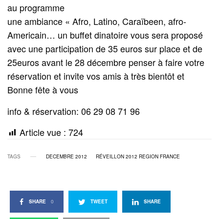
au programme
une ambiance « Afro, Latino, Caraïbeen, afro-
Americain… un buffet dinatoire vous sera proposé
avec une participation de 35 euros sur place et de
25euros avant le 28 décembre penser à faire votre
réservation et invite vos amis à très bientôt et
Bonne fête à vous
info & réservation: 06 29 08 71 96
Article vue :
724
TAGS
DECEMBRE 2012
RÉVEILLON 2012 REGION FRANCE
SHARE
0
TWEET
SHARE