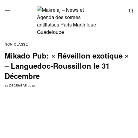
NON CLASSÉ
Mikado Pub: « Réveillon exotique »
– Languedoc-Roussillon le 31
Décembre
13 DÉCEMBRE 2012