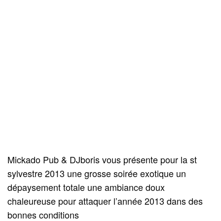
Mickado Pub & DJboris vous présente pour la st
sylvestre 2013 une grosse soirée exotique un
dépaysement totale une ambiance doux
chaleureuse pour attaquer l’année 2013 dans des
bonnes conditions