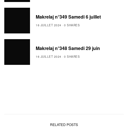
Makrelaj n°349 Samedi 6 juillet
16 JUILLET 2024
0 SHARES
Makrelaj n°348 Samedi 29 juin
16 JUILLET 2024
0 SHARES
RELATED POSTS