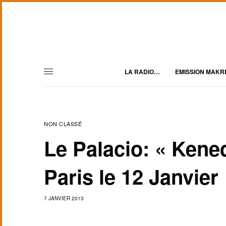
LA RADIO…
EMISSION MAKR
NON CLASSÉ
Le Palacio: « Kene
Paris le 12 Janvier
7 JANVIER 2013