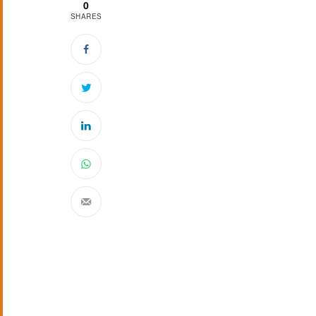
0
SHARES