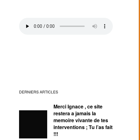
DERNIERS ARTICLES
Merci Ignace , ce site
restera a jamais la
memoire vivante de tes
interventions ; Tu l’as fait
!!!