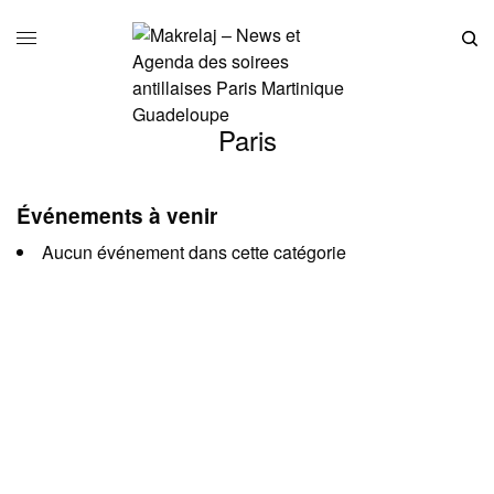
Paris
Événements à venir
Aucun événement dans cette catégorie