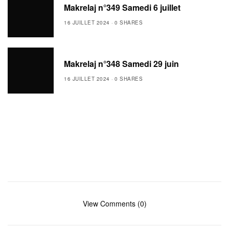
Makrelaj n°349 Samedi 6 juillet
16 JUILLET 2024
0 SHARES
Makrelaj n°348 Samedi 29 juin
16 JUILLET 2024
0 SHARES
View Comments (0)