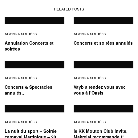
RELATED POSTS
AGENDA SOIRÉES
AGENDA SOIRÉES
Annulation Concerts et
Concerts et soirées annulés
soirées
AGENDA SOIRÉES
AGENDA SOIRÉES
Concerts & Spectacles
Vayb a rendez vous avec
annulés..
vous à l’Oasis
AGENDA SOIRÉES
AGENDA SOIRÉES
La nuit du sport – Soirée
le KK Mouton Club invite,
carnaval Martinique – 20
Makrelaj recommande !!