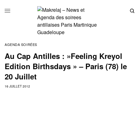
AGENDA SOIRÉES
Au Cap Antilles : »Feeling Kreyol
Edition Birthsdays » – Paris (78) le
20 Juillet
16 JUILLET 2012