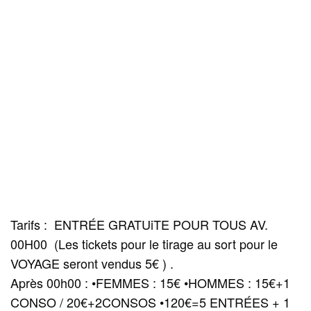
Tarifs : ENTRÉE GRATUiTE POUR TOUS AV.
00H00 (Les tickets pour le tirage au sort pour le
VOYAGE seront vendus 5€ ) .
Après 00h00 : •FEMMES : 15€ •HOMMES : 15€+1
CONSO / 20€+2CONSOS •120€=5 ENTRÉES + 1