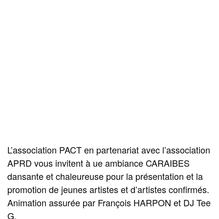
L’association PACT en partenariat avec l’association
APRD vous invitent à ue ambiance CARAIBES
dansante et chaleureuse pour la présentation et la
promotion de jeunes artistes et d’artistes confirmés.
Animation assurée par François HARPON et DJ Tee
G.