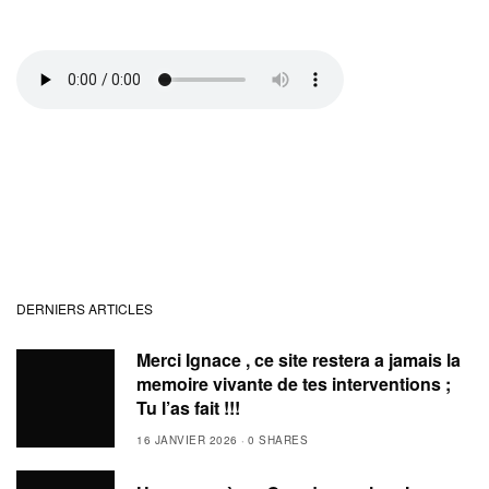
DERNIERS ARTICLES
Merci Ignace , ce site restera a jamais la
memoire vivante de tes interventions ;
Tu l’as fait !!!
16 JANVIER 2026
0 SHARES