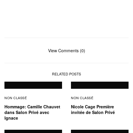
View Comments (0)
RELATED POSTS
NON CLASSÉ
NON CLASSÉ
Hommage: Camille Chauvet
Nicole Cage Première
dans Salon Privé avec
invitée de Salon Privé
Ignace