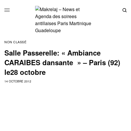
NON CLASSÉ
Salle Passerelle: « Ambiance
CARAIBES dansante » – Paris (92)
le28 octobre
14 OCTOBRE 2012