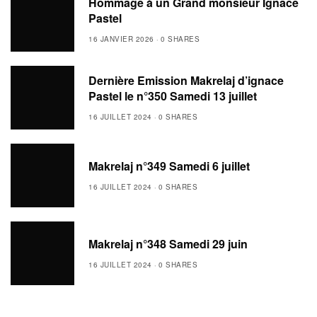
Hommage à un Grand monsieur Ignace
Pastel
16 JANVIER 2026
0 SHARES
Dernière Emission Makrelaj d’ignace
Pastel le n°350 Samedi 13 juillet
16 JUILLET 2024
0 SHARES
Makrelaj n°349 Samedi 6 juillet
16 JUILLET 2024
0 SHARES
Makrelaj n°348 Samedi 29 juin
16 JUILLET 2024
0 SHARES