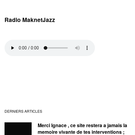
Radio MaknetJazz
DERNIERS ARTICLES
Merci Ignace , ce site restera a jamais la
memoire vivante de tes interventions ;