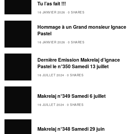
Tu l’as fait !!!
16 JANVIER 2026
0 SHARES
Hommage à un Grand monsieur Ignace
Pastel
16 JANVIER 2026
0 SHARES
Dernière Emission Makrelaj d’ignace
Pastel le n°350 Samedi 13 juillet
16 JUILLET 2024
0 SHARES
Makrelaj n°349 Samedi 6 juillet
16 JUILLET 2024
0 SHARES
Makrelaj n°348 Samedi 29 juin