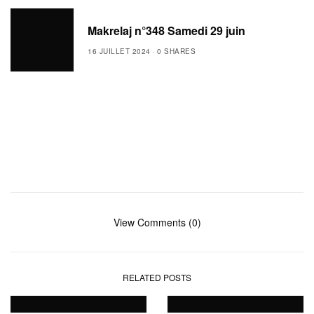
Makrelaj n°348 Samedi 29 juin
16 JUILLET 2024
0 SHARES
View Comments (0)
RELATED POSTS