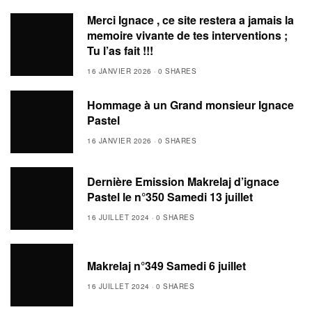
Merci Ignace , ce site restera a jamais la
memoire vivante de tes interventions ;
Tu l’as fait !!!
16 JANVIER 2026
0 SHARES
Hommage à un Grand monsieur Ignace
Pastel
16 JANVIER 2026
0 SHARES
Dernière Emission Makrelaj d’ignace
Pastel le n°350 Samedi 13 juillet
16 JUILLET 2024
0 SHARES
Makrelaj n°349 Samedi 6 juillet
16 JUILLET 2024
0 SHARES