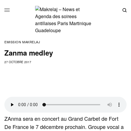
EMISSION MAKRELAJ
Zanma medley
27 OCTOBRE 2017
ZAnma sera en concert au Grand Carbet de Fort
De France le 7 décembre prochain. Groupe vocal a