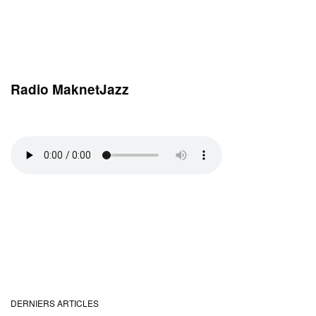
Radio MaknetJazz
DERNIERS ARTICLES