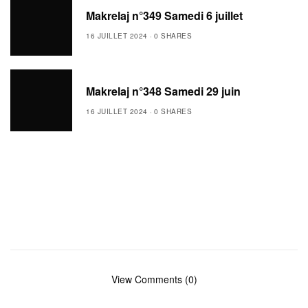
Makrelaj n°349 Samedi 6 juillet
16 JUILLET 2024
0 SHARES
Makrelaj n°348 Samedi 29 juin
16 JUILLET 2024
0 SHARES
View Comments (0)