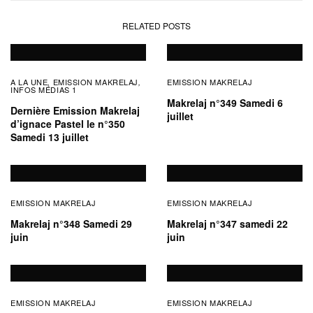
RELATED POSTS
A LA UNE
EMISSION MAKRELAJ
EMISSION MAKRELAJ
,
,
INFOS MÉDIAS 1
Makrelaj n°349 Samedi 6
Dernière Emission Makrelaj
juillet
d’ignace Pastel le n°350
Samedi 13 juillet
EMISSION MAKRELAJ
EMISSION MAKRELAJ
Makrelaj n°348 Samedi 29
Makrelaj n°347 samedi 22
juin
juin
EMISSION MAKRELAJ
EMISSION MAKRELAJ