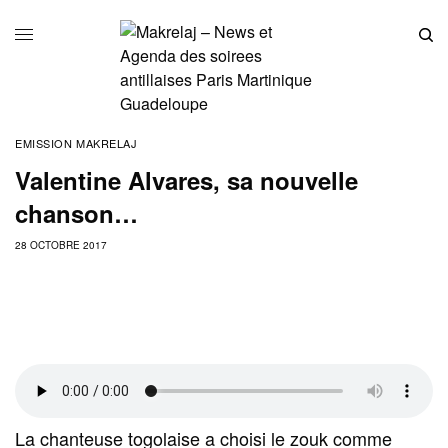
EMISSION MAKRELAJ
Valentine Alvares, sa nouvelle
chanson…
28 OCTOBRE 2017
La chanteuse togolaise a choisi le zouk comme