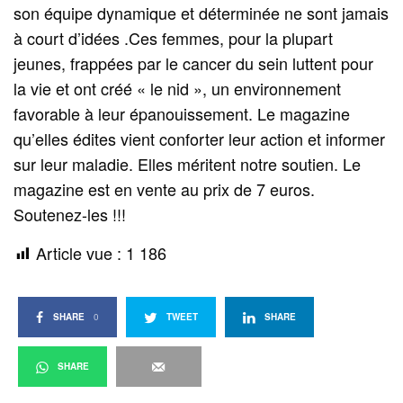
son équipe dynamique et déterminée ne sont jamais
à court d’idées .Ces femmes, pour la plupart
jeunes, frappées par le cancer du sein luttent pour
la vie et ont créé « le nid », un environnement
favorable à leur épanouissement. Le magazine
qu’elles édites vient conforter leur action et informer
sur leur maladie. Elles méritent notre soutien. Le
magazine est en vente au prix de 7 euros.
Soutenez-les !!!
Article vue :
1 186
SHARE
0
TWEET
SHARE
SHARE