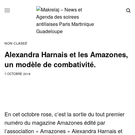
NON CLASSÉ
Alexandra Harnais et les Amazones,
un modèle de combativité.
7 OCTOBRE 2018
En cet octobre rose, c’est la sortie du tout premier
numéro du magazine Amazones édité par
l’association « Amazones » Alexandra Harnais et