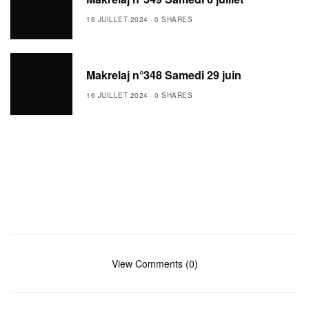
16 JUILLET 2024
0 SHARES
Makrelaj n°348 Samedi 29 juin
16 JUILLET 2024
0 SHARES
View Comments (0)