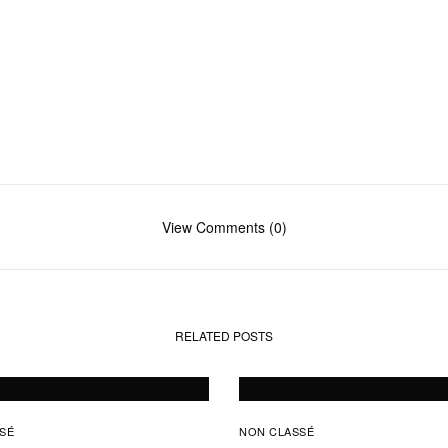
View Comments (0)
RELATED POSTS
SÉ
NON CLASSÉ