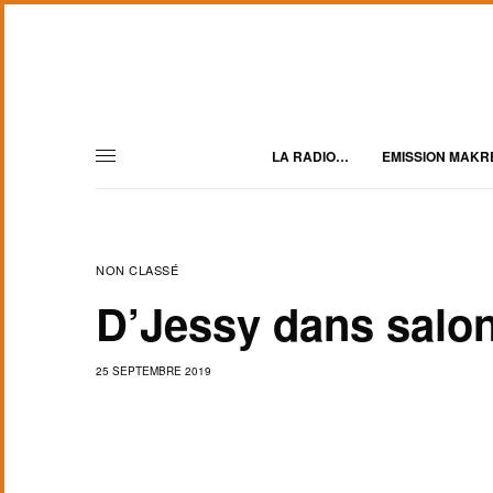
LA RADIO…
EMISSION MAKR
NON CLASSÉ
D’Jessy dans salon
25 SEPTEMBRE 2019