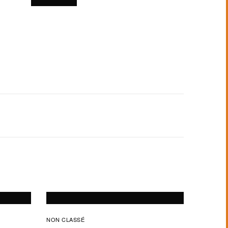
NON CLASSÉ