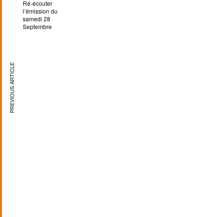
Ré-écouter
l’émission du
samedi 28
Septembre
PREVIOUS ARTICLE