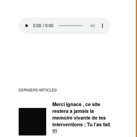
DERNIERS ARTICLES
Merci Ignace , ce site
restera a jamais la
memoire vivante de tes
interventions ; Tu l’as fait
!!!