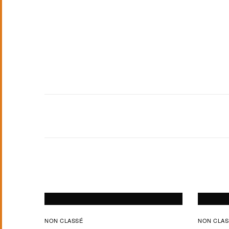
NON CLASSÉ
NON CLAS