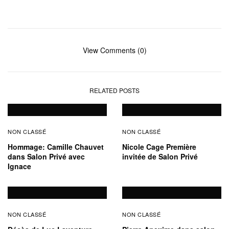
View Comments (0)
RELATED POSTS
NON CLASSÉ
NON CLASSÉ
Hommage: Camille Chauvet
Nicole Cage Première
dans Salon Privé avec
invitée de Salon Privé
Ignace
NON CLASSÉ
NON CLASSÉ