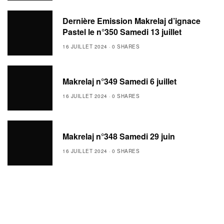
Dernière Emission Makrelaj d’ignace
Pastel le n°350 Samedi 13 juillet
16 JUILLET 2024
0 SHARES
Makrelaj n°349 Samedi 6 juillet
16 JUILLET 2024
0 SHARES
Makrelaj n°348 Samedi 29 juin
16 JUILLET 2024
0 SHARES