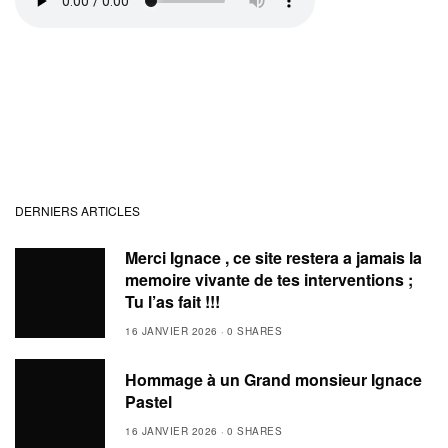
DERNIERS ARTICLES
Merci Ignace , ce site restera a jamais la
memoire vivante de tes interventions ;
Tu l’as fait !!!
16 JANVIER 2026
0 SHARES
Hommage à un Grand monsieur Ignace
Pastel
16 JANVIER 2026
0 SHARES