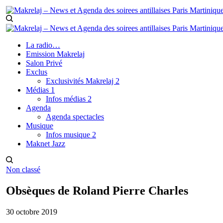
La radio…
Emission Makrelaj
Salon Privé
Exclus
Exclusivités Makrelaj 2
Médias 1
Infos médias 2
Agenda
Agenda spectacles
Musique
Infos musique 2
Maknet Jazz
Non classé
Obsèques de Roland Pierre Charles
30 octobre 2019