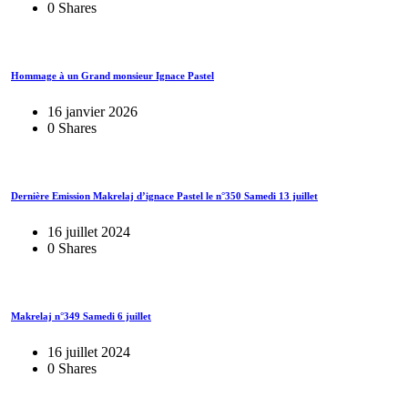
0 Shares
Hommage à un Grand monsieur Ignace Pastel
16 janvier 2026
0 Shares
Dernière Emission Makrelaj d’ignace Pastel le n°350 Samedi 13 juillet
16 juillet 2024
0 Shares
Makrelaj n°349 Samedi 6 juillet
16 juillet 2024
0 Shares