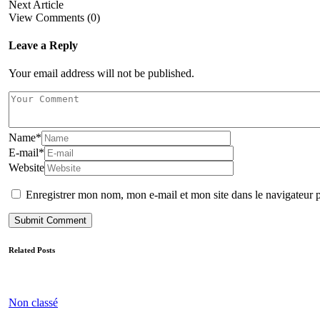
Next Article
View Comments (0)
Leave a Reply
Your email address will not be published.
Name
*
E-mail
*
Website
Enregistrer mon nom, mon e-mail et mon site dans le navigateur
Related Posts
Non classé