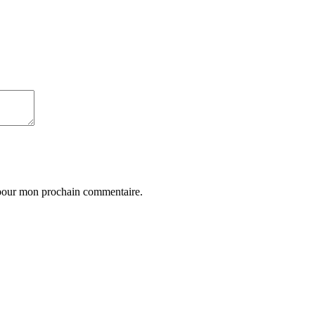
 pour mon prochain commentaire.