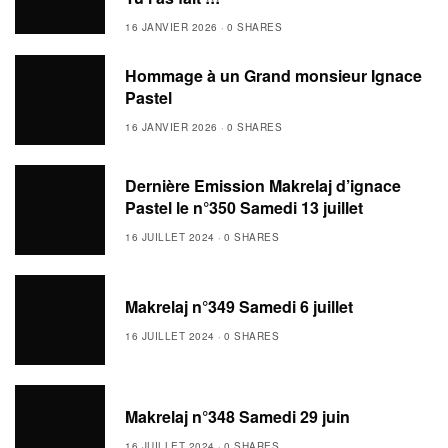
16 JANVIER 2026
0 SHARES
Hommage à un Grand monsieur Ignace
Pastel
16 JANVIER 2026
0 SHARES
Dernière Emission Makrelaj d’ignace
Pastel le n°350 Samedi 13 juillet
16 JUILLET 2024
0 SHARES
Makrelaj n°349 Samedi 6 juillet
16 JUILLET 2024
0 SHARES
Makrelaj n°348 Samedi 29 juin
16 JUILLET 2024
0 SHARES