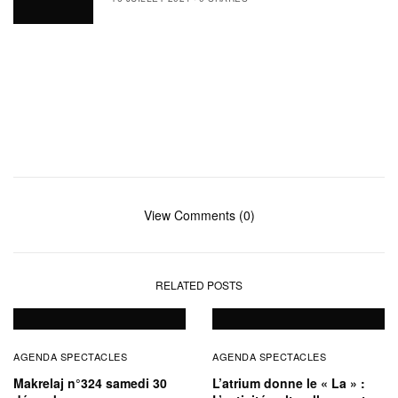
View Comments (0)
RELATED POSTS
AGENDA SPECTACLES
AGENDA SPECTACLES
Makrelaj n°324 samedi 30
L’atrium donne le « La » :