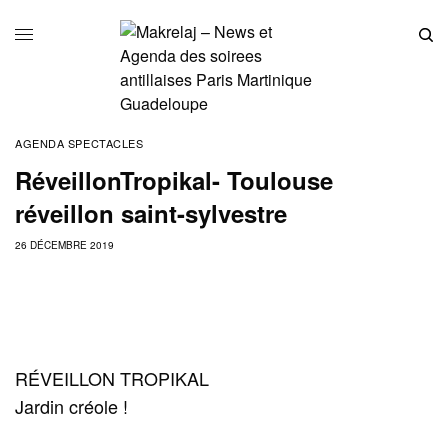
AGENDA SPECTACLES
RéveillonTropikal- Toulouse
réveillon saint-sylvestre
26 DÉCEMBRE 2019
RÉVEILLON TROPIKAL
Jardin créole !