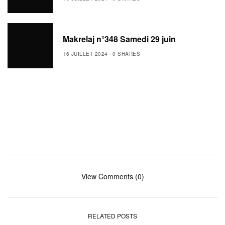
Makrelaj n°348 Samedi 29 juin
16 JUILLET 2024
0 SHARES
View Comments (0)
RELATED POSTS