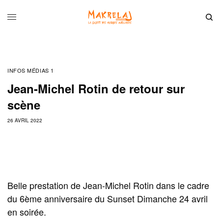
INFOS MÉDIAS 1
Jean-Michel Rotin de retour sur
scène
26 AVRIL 2022
Belle prestation de Jean-Michel Rotin dans le cadre
du 6ème anniversaire du Sunset Dimanche 24 avril
en soirée.