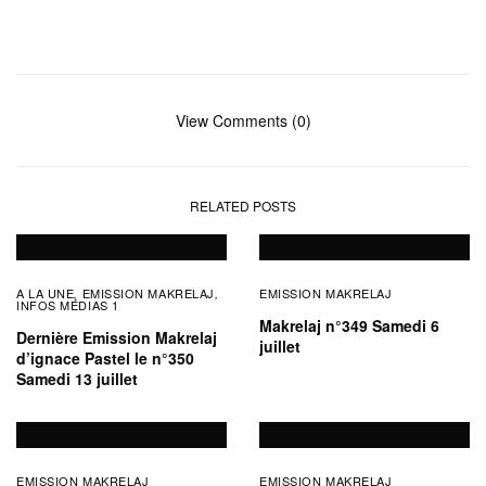
View Comments (0)
RELATED POSTS
A LA UNE
EMISSION MAKRELAJ
EMISSION MAKRELAJ
,
,
INFOS MÉDIAS 1
Makrelaj n°349 Samedi 6
Dernière Emission Makrelaj
juillet
d’ignace Pastel le n°350
Samedi 13 juillet
EMISSION MAKRELAJ
EMISSION MAKRELAJ