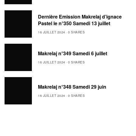
Dernière Emission Makrelaj d’ignace
Pastel le n°350 Samedi 13 juillet
16 JUILLET 2024
0 SHARES
Makrelaj n°349 Samedi 6 juillet
16 JUILLET 2024
0 SHARES
Makrelaj n°348 Samedi 29 juin
16 JUILLET 2024
0 SHARES