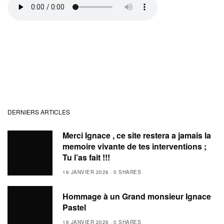
DERNIERS ARTICLES
Merci Ignace , ce site restera a jamais la
memoire vivante de tes interventions ;
Tu l’as fait !!!
16 JANVIER 2026
0 SHARES
Hommage à un Grand monsieur Ignace
Pastel
16 JANVIER 2026
0 SHARES