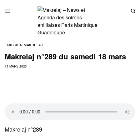
EMISSION MAKRELAJ
Makrelaj n°289 du samedi 18 mars
19 MARS 2023
Makrelaj n°289