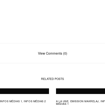
View Comments (0)
RELATED POSTS
INFOS MÉDIAS 1
INFOS MÉDIAS 2
A LA UNE
EMISSION MAKRELAJ
IN
,
,
,
MÉDIAS 1