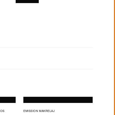
FOS
EMISSION MAKRELAJ