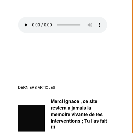
DERNIERS ARTICLES
Merci Ignace , ce site
restera a jamais la
memoire vivante de tes
interventions ; Tu l’as fait
!!!