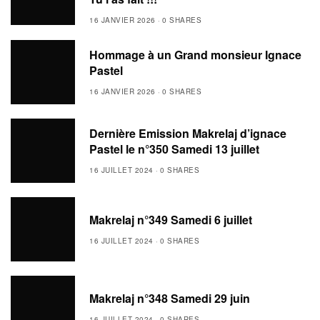
16 JANVIER 2026
0 SHARES
Hommage à un Grand monsieur Ignace
Pastel
16 JANVIER 2026
0 SHARES
Dernière Emission Makrelaj d’ignace
Pastel le n°350 Samedi 13 juillet
16 JUILLET 2024
0 SHARES
Makrelaj n°349 Samedi 6 juillet
16 JUILLET 2024
0 SHARES
Makrelaj n°348 Samedi 29 juin
16 JUILLET 2024
0 SHARES