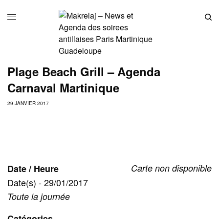
Plage Beach Grill – Agenda
Carnaval Martinique
29 JANVIER 2017
Carte non disponible
Date / Heure
Date(s) - 29/01/2017
Toute la journée
Catégories