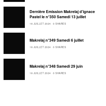
Dernière Emission Makrelaj d’ignace
Pastel le n°350 Samedi 13 juillet
16 JUILLET 2024
0 SHARES
Makrelaj n°349 Samedi 6 juillet
16 JUILLET 2024
0 SHARES
Makrelaj n°348 Samedi 29 juin
16 JUILLET 2024
0 SHARES