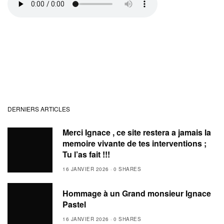
DERNIERS ARTICLES
Merci Ignace , ce site restera a jamais la
memoire vivante de tes interventions ;
Tu l’as fait !!!
16 JANVIER 2026
0 SHARES
Hommage à un Grand monsieur Ignace
Pastel
16 JANVIER 2026
0 SHARES