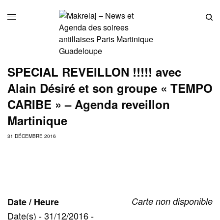
SPECIAL REVEILLON !!!!! avec
Alain Désiré et son groupe « TEMPO
CARIBE » – Agenda reveillon
Martinique
31 DÉCEMBRE 2016
Carte non disponible
Date / Heure
Date(s) - 31/12/2016 -