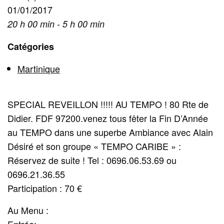
01/01/2017
20 h 00 min - 5 h 00 min
Catégories
Martinique
SPECIAL REVEILLON !!!!! AU TEMPO ! 80 Rte de
Didier. FDF 97200.venez tous fêter la Fin D’Année
au TEMPO dans une superbe Ambiance avec Alain
Désiré et son groupe « TEMPO CARIBE » :
Réservez de suite ! Tel : 0696.06.53.69 ou
0696.21.36.55
Participation : 70 €
Au Menu :