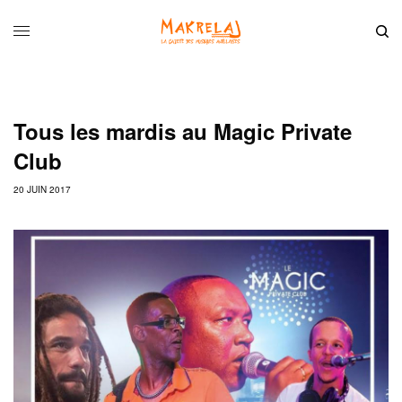
Tous les mardis au Magic Private
Club
20 JUIN 2017