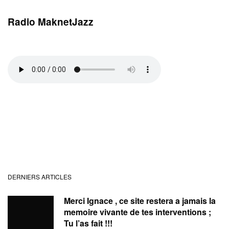
Radio MaknetJazz
DERNIERS ARTICLES
Merci Ignace , ce site restera a jamais la
memoire vivante de tes interventions ;
Tu l’as fait !!!