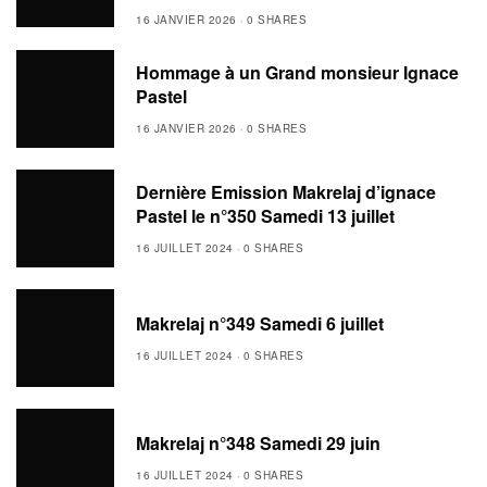
16 JANVIER 2026
0 SHARES
Hommage à un Grand monsieur Ignace
Pastel
16 JANVIER 2026
0 SHARES
Dernière Emission Makrelaj d’ignace
Pastel le n°350 Samedi 13 juillet
16 JUILLET 2024
0 SHARES
Makrelaj n°349 Samedi 6 juillet
16 JUILLET 2024
0 SHARES
Makrelaj n°348 Samedi 29 juin
16 JUILLET 2024
0 SHARES