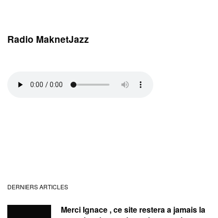
Radio MaknetJazz
DERNIERS ARTICLES
Merci Ignace , ce site restera a jamais la