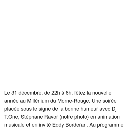
Le 31 décembre, de 22h à 6h, fêtez la nouvelle
année au Millénium du Morne-Rouge. Une soirée
placée sous le signe de la bonne humeur avec Dj
T.One, Stéphane Ravor (notre photo) en animation
musicale et en invité Eddy Borderan. Au programme