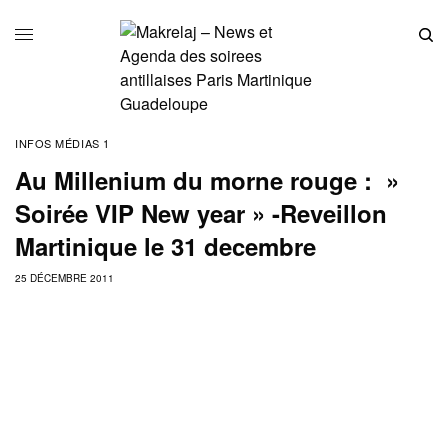
INFOS MÉDIAS 1
Au Millenium du morne rouge : »
Soirée VIP New year » -Reveillon
Martinique le 31 decembre
25 DÉCEMBRE 2011