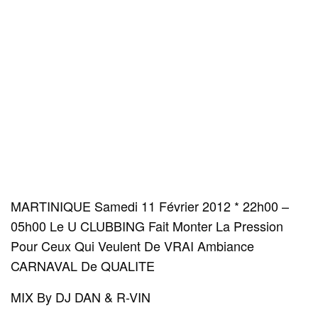
MARTINIQUE Samedi 11 Février 2012 * 22h00 –
05h00 Le U CLUBBING Fait Monter La Pression
Pour Ceux Qui Veulent De VRAI Ambiance
CARNAVAL De QUALITE
MIX By DJ DAN & R-VIN