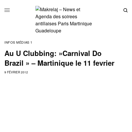
INFOS MÉDIAS 1
Au U Clubbing: »Carnival Do
Brazil » – Martinique le 11 fevrier
9 FÉVRIER 2012