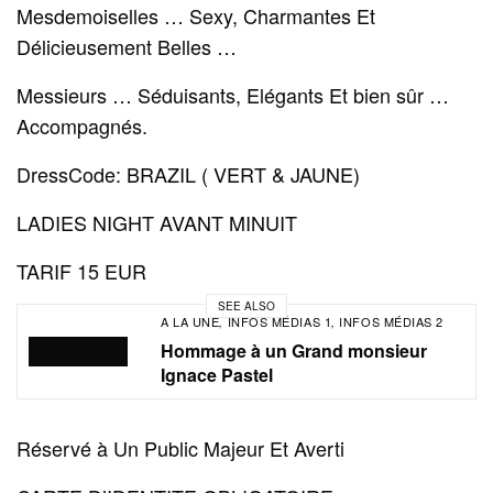
Mesdemoiselles … Sexy, Charmantes Et
Délicieusement Belles …
Messieurs … Séduisants, Elégants Et bien sûr …
Accompagnés.
DressCode: BRAZIL ( VERT & JAUNE)
LADIES NIGHT AVANT MINUIT
TARIF 15 EUR
SEE ALSO
A LA UNE
INFOS MÉDIAS 1
INFOS MÉDIAS 2
,
,
Hommage à un Grand monsieur
Ignace Pastel
Réservé à Un Public Majeur Et Averti