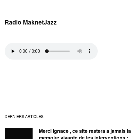
Radio MaknetJazz
DERNIERS ARTICLES
Merci Ignace , ce site restera a jamais la
memoire vivante de tes interventions ;