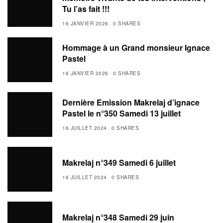
Tu l’as fait !!!
16 JANVIER 2026
0 SHARES
Hommage à un Grand monsieur Ignace
Pastel
16 JANVIER 2026
0 SHARES
Dernière Emission Makrelaj d’ignace
Pastel le n°350 Samedi 13 juillet
16 JUILLET 2024
0 SHARES
Makrelaj n°349 Samedi 6 juillet
16 JUILLET 2024
0 SHARES
Makrelaj n°348 Samedi 29 juin