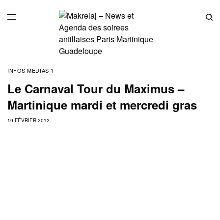
INFOS MÉDIAS 1
Le Carnaval Tour du Maximus –
Martinique mardi et mercredi gras
19 FÉVRIER 2012