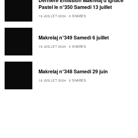
Dernière Emission Makrelaj d’ignace
Pastel le n°350 Samedi 13 juillet
16 JUILLET 2024
0 SHARES
Makrelaj n°349 Samedi 6 juillet
16 JUILLET 2024
0 SHARES
Makrelaj n°348 Samedi 29 juin
16 JUILLET 2024
0 SHARES