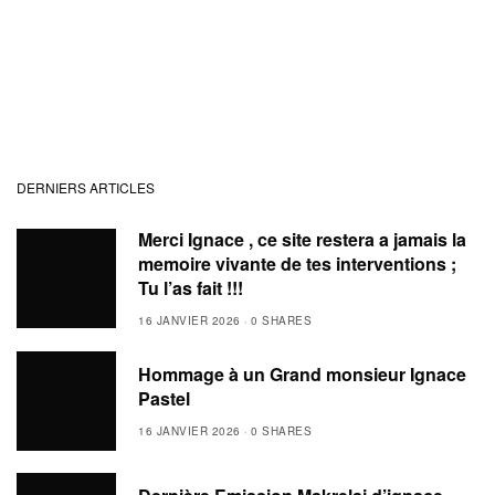
DERNIERS ARTICLES
Merci Ignace , ce site restera a jamais la
memoire vivante de tes interventions ;
Tu l’as fait !!!
16 JANVIER 2026
0 SHARES
Hommage à un Grand monsieur Ignace
Pastel
16 JANVIER 2026
0 SHARES