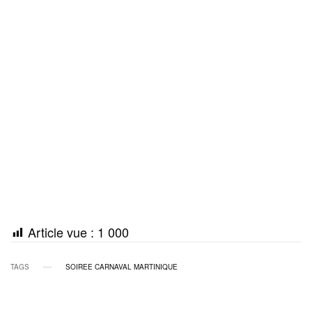
Article vue :
1 000
TAGS
SOIREE CARNAVAL MARTINIQUE