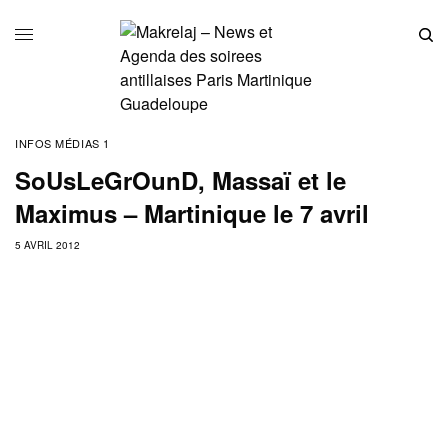
INFOS MÉDIAS 1
SoUsLeGrOunD, Massaï et le
Maximus – Martinique le 7 avril
5 AVRIL 2012