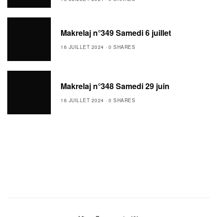
Makrelaj n°349 Samedi 6 juillet
16 JUILLET 2024
0 SHARES
Makrelaj n°348 Samedi 29 juin
16 JUILLET 2024
0 SHARES