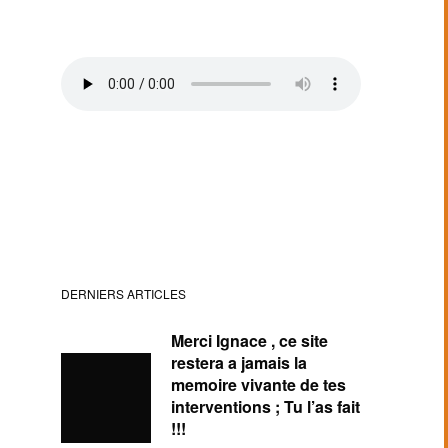
DERNIERS ARTICLES
Merci Ignace , ce site
restera a jamais la
memoire vivante de tes
interventions ; Tu l’as fait
!!!