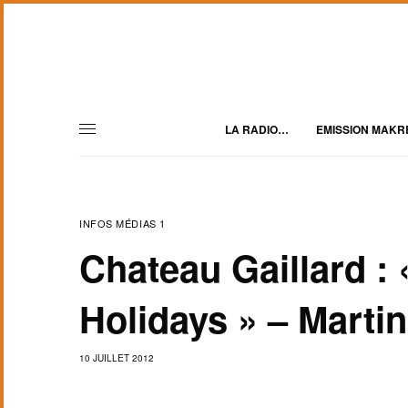
LA RADIO…
EMISSION MAKR
INFOS MÉDIAS 1
Chateau Gaillard : 
Holidays » – Martini
10 JUILLET 2012