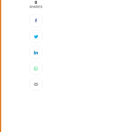
0
SHARES