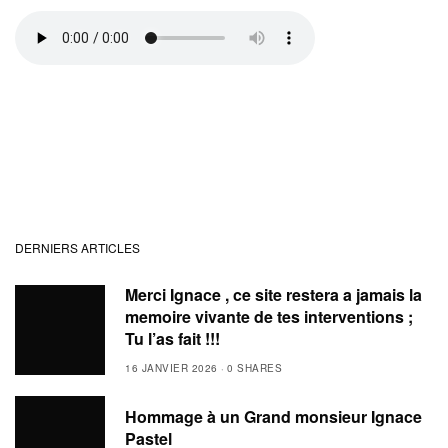
DERNIERS ARTICLES
Merci Ignace , ce site restera a jamais la
memoire vivante de tes interventions ;
Tu l’as fait !!!
16 JANVIER 2026
0 SHARES
Hommage à un Grand monsieur Ignace
Pastel