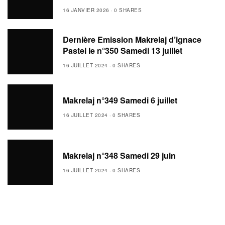
16 JANVIER 2026
0 SHARES
Dernière Emission Makrelaj d’ignace
Pastel le n°350 Samedi 13 juillet
16 JUILLET 2024
0 SHARES
Makrelaj n°349 Samedi 6 juillet
16 JUILLET 2024
0 SHARES
Makrelaj n°348 Samedi 29 juin
16 JUILLET 2024
0 SHARES