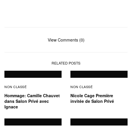
View Comments (0)
RELATED POSTS
NON CLASSÉ
NON CLASSÉ
Hommage: Camille Chauvet
Nicole Cage Première
dans Salon Privé avec
invitée de Salon Privé
Ignace