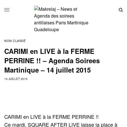
NON CLASSÉ
CARIMI en LIVE à la FERME
PERRINE !! – Agenda Soirees
Martinique – 14 juillet 2015
14 JUILLET 2015
CARIMI en LIVE à la FERME PERRINE !!
Ce mardi, SQUARE AFTER LIVE laisse la place à