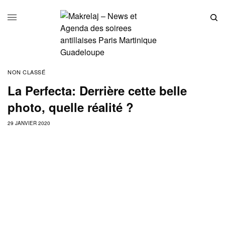
NON CLASSÉ
La Perfecta: Derrière cette belle
photo, quelle réalité ?
29 JANVIER 2020