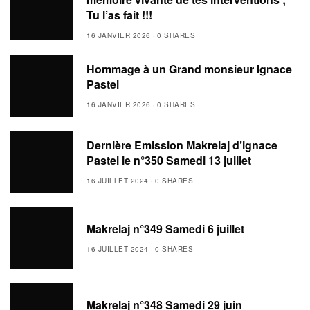
Tu l’as fait !!!
16 JANVIER 2026
0 SHARES
Hommage à un Grand monsieur Ignace
Pastel
16 JANVIER 2026
0 SHARES
Dernière Emission Makrelaj d’ignace
Pastel le n°350 Samedi 13 juillet
16 JUILLET 2024
0 SHARES
Makrelaj n°349 Samedi 6 juillet
16 JUILLET 2024
0 SHARES
Makrelaj n°348 Samedi 29 juin