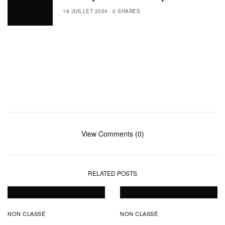
16 JUILLET 2024
0 SHARES
View Comments (0)
RELATED POSTS
NON CLASSÉ
NON CLASSÉ