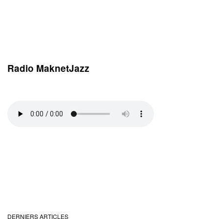
Radio MaknetJazz
DERNIERS ARTICLES