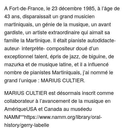
A Fort-de-France, le 23 décembre 1985, à l’âge de
43 ans, disparaissait un grand musicien
martiniquais, un génie de la musique, un avant
gardiste, un artiste extraordinaire qui aimait sa
famille la Martinique. Il était pianiste autodidacte-
auteur- interprète- compositeur doué d’un
exceptionnel talent, épris de jazz, de biguine, de
mazurka et de musique latine, et il a influencé
nombre de pianistes Martiniquais, j’ai nommé le
grand l’unique : MARIUS CULTIER.
MARIUS CULTIER est désormais inscrit comme
collaborateur à l’avancement de la musique en
AmériqueUSA et Canada au muséedu
NAMM**https://www.namm.org/library/oral-
history/gerry-labelle