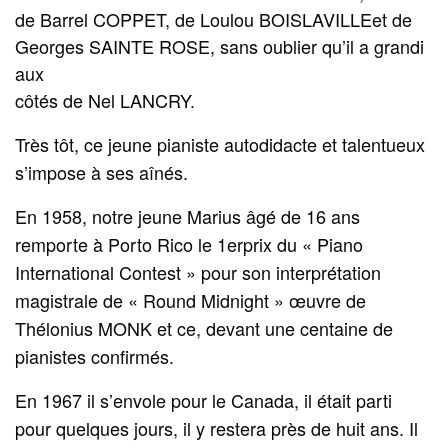
de Barrel COPPET, de Loulou BOISLAVILLEet de
Georges SAINTE ROSE, sans oublier qu’il a grandi
aux
côtés de Nel LANCRY.
Très tôt, ce jeune pianiste autodidacte et talentueux
s’impose à ses aînés.
En 1958, notre jeune Marius âgé de 16 ans
remporte à Porto Rico le 1erprix du « Piano
International Contest » pour son interprétation
magistrale de « Round Midnight » œuvre de
Thélonius MONK et ce, devant une centaine de
pianistes confirmés.
En 1967 il s’envole pour le Canada, il était parti
pour quelques jours, il y restera près de huit ans. Il