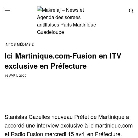
INFOS MÉDIAS 2
Ici Martinique.com-Fusion en ITV
exclusive en Préfecture
16 AVRIL 2020
Stanislas Cazelles nouveau Préfet de Martinique a
accordé une interview exclusive à icimartinique.com
et Radio Fusion mercredi 15 avril en Préfecture.