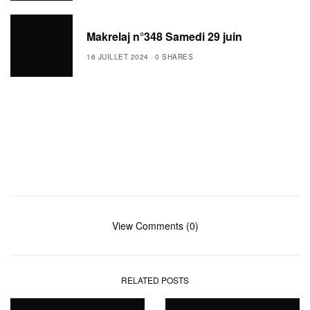
Makrelaj n°348 Samedi 29 juin
16 JUILLET 2024
0 SHARES
View Comments (0)
RELATED POSTS