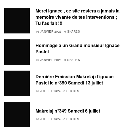
Merci Ignace , ce site restera a jamais la
memoire vivante de tes interventions ;
Tu l’as fait !!!
16 JANVIER 2026
0 SHARES
Hommage à un Grand monsieur Ignace
Pastel
16 JANVIER 2026
0 SHARES
Dernière Emission Makrelaj d’ignace
Pastel le n°350 Samedi 13 juillet
16 JUILLET 2024
0 SHARES
Makrelaj n°349 Samedi 6 juillet
16 JUILLET 2024
0 SHARES