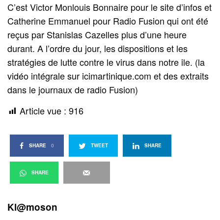
C’est Victor Monlouis Bonnaire pour le site d’infos et
Catherine Emmanuel pour Radio Fusion qui ont été
reçus par Stanislas Cazelles plus d’une heure
durant. A l’ordre du jour, les dispositions et les
stratégies de lutte contre le virus dans notre ile. (la
vidéo intégrale sur icimartinique.com et des extraits
dans le journaux de radio Fusion)
Article vue :
916
SHARE
0
TWEET
SHARE
SHARE
Kl@moson