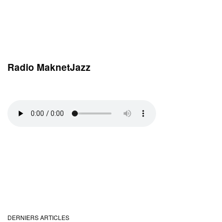
Radio MaknetJazz
DERNIERS ARTICLES