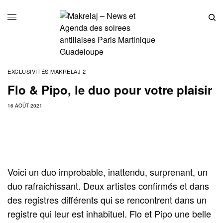
EXCLUSIVITÉS MAKRELAJ 2
Flo & Pipo, le duo pour votre plaisir
16 AOÛT 2021
Voici un duo improbable, inattendu, surprenant, un
duo rafraichissant. Deux artistes confirmés et dans
des registres différents qui se rencontrent dans un
registre qui leur est inhabituel. Flo et Pipo une belle