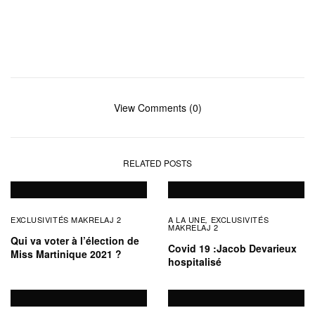
View Comments (0)
RELATED POSTS
EXCLUSIVITÉS MAKRELAJ 2
A LA UNE
EXCLUSIVITÉS
,
MAKRELAJ 2
Qui va voter à l’élection de
Covid 19 :Jacob Devarieux
Miss Martinique 2021 ?
hospitalisé