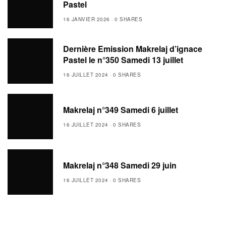
Pastel
16 JANVIER 2026
0 SHARES
Dernière Emission Makrelaj d’ignace
Pastel le n°350 Samedi 13 juillet
16 JUILLET 2024
0 SHARES
Makrelaj n°349 Samedi 6 juillet
16 JUILLET 2024
0 SHARES
Makrelaj n°348 Samedi 29 juin
16 JUILLET 2024
0 SHARES