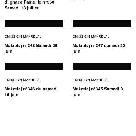
d’ignace Pastel le n°350
Samedi 13 juillet
EMISSION MAKRELAJ
EMISSION MAKRELAJ
Makrelaj n°348 Samedi 29
Makrelaj n°347 samedi 22
juin
juin
EMISSION MAKRELAJ
EMISSION MAKRELAJ
Makrelaj n°346 du samedi
Makrelaj n°345 Samedi 8
15 juin
juin