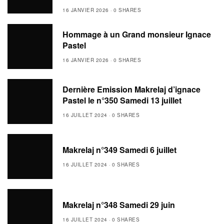
16 JANVIER 2026
0 SHARES
Hommage à un Grand monsieur Ignace
Pastel
16 JANVIER 2026
0 SHARES
Dernière Emission Makrelaj d’ignace
Pastel le n°350 Samedi 13 juillet
16 JUILLET 2024
0 SHARES
Makrelaj n°349 Samedi 6 juillet
16 JUILLET 2024
0 SHARES
Makrelaj n°348 Samedi 29 juin
16 JUILLET 2024
0 SHARES