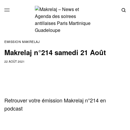
EMISSION MAKRELAJ
Makrelaj n°214 samedi 21 Août
22 AOÛT 2021
Retrouver votre émission Makrelaj n°214 en
podcast