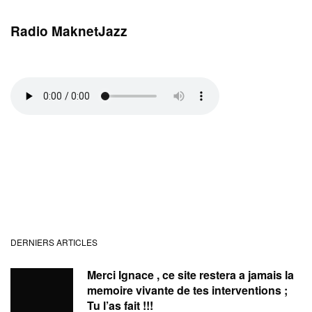
Radio MaknetJazz
DERNIERS ARTICLES
Merci Ignace , ce site restera a jamais la
memoire vivante de tes interventions ;
Tu l’as fait !!!