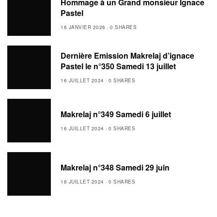
Hommage à un Grand monsieur Ignace
Pastel
16 JANVIER 2026
0 SHARES
Dernière Emission Makrelaj d’ignace
Pastel le n°350 Samedi 13 juillet
16 JUILLET 2024
0 SHARES
Makrelaj n°349 Samedi 6 juillet
16 JUILLET 2024
0 SHARES
Makrelaj n°348 Samedi 29 juin
16 JUILLET 2024
0 SHARES