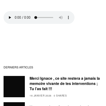
DERNIERS ARTICLES
Merci Ignace , ce site restera a jamais la
memoire vivante de tes interventions ;
Tu l’as fait !!!
16 JANVIER 2026
0 SHARES