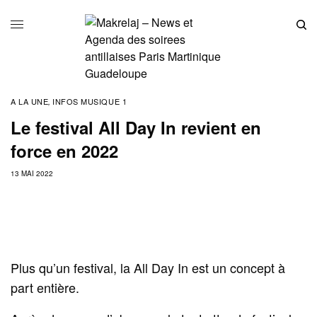
A LA UNE
INFOS MUSIQUE 1
,
Le festival All Day In revient en
force en 2022
13 MAI 2022
Plus qu’un festival, la All Day In est un concept à
part entière.