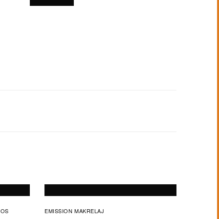
FOS
EMISSION MAKRELAJ