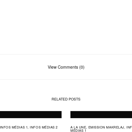
View Comments (0)
RELATED POSTS
INFOS MÉDIAS 1
INFOS MÉDIAS 2
A LA UNE
EMISSION MAKRELAJ
IN
,
,
,
MÉDIAS 1