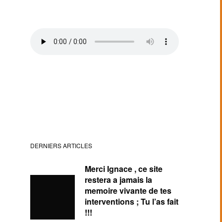
DERNIERS ARTICLES
Merci Ignace , ce site
restera a jamais la
memoire vivante de tes
interventions ; Tu l’as fait
!!!