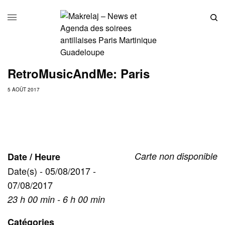
RetroMusicAndMe: Paris
5 AOÛT 2017
Carte non disponible
Date / Heure
Date(s) - 05/08/2017 -
07/08/2017
23 h 00 min - 6 h 00 min
Catégories