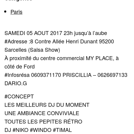
Paris
SAMEDI 05 AOUT 2017 23h jusqu’à l’aube
#Adresse :8 Contre Allée Henri Dunant 95200
Sarcelles (Salsa Show)
À proximité du centre commercial MY PLACE, à
côté de Ford
#Infosrésa 0609371170 PRISCILLIA – 0626697133
DARIO.G
#CONCEPT
LES MEILLEURS DJ DU MOMENT
UNE AMBIANCE CONVIVIALE
TOUTES LES PEPITES RÉTRO
DJ #NIKO #WINDO #TIMAL