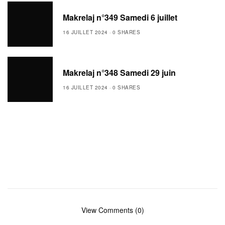
Makrelaj n°349 Samedi 6 juillet
16 JUILLET 2024
0 SHARES
Makrelaj n°348 Samedi 29 juin
16 JUILLET 2024
0 SHARES
View Comments (0)