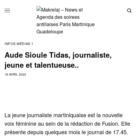
INFOS MÉDIAS 1
Aude Sioule Tidas, journaliste,
jeune et talentueuse..
16 AVRIL 2020
La jeune journaliste martiniquaise est la nouvelle
voix féminine au sein de la rédaction de Fusion. Elle
présente depuis quelques mois le journal de 17.45.