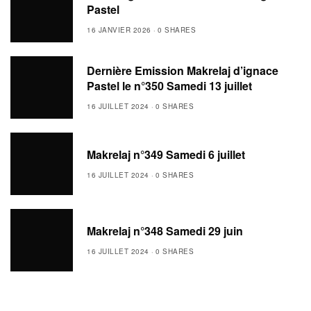
Pastel
16 JANVIER 2026
0 SHARES
Dernière Emission Makrelaj d’ignace
Pastel le n°350 Samedi 13 juillet
16 JUILLET 2024
0 SHARES
Makrelaj n°349 Samedi 6 juillet
16 JUILLET 2024
0 SHARES
Makrelaj n°348 Samedi 29 juin
16 JUILLET 2024
0 SHARES