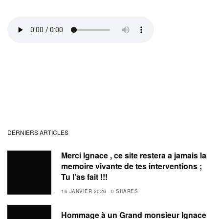
DERNIERS ARTICLES
Merci Ignace , ce site restera a jamais la
memoire vivante de tes interventions ;
Tu l’as fait !!!
16 JANVIER 2026
0 SHARES
Hommage à un Grand monsieur Ignace